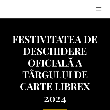
FESTIVITATEA DE
DESCHIDERE
OFICIALĂ A
TÂRGULUI DE
CARTE LIBREX
2024