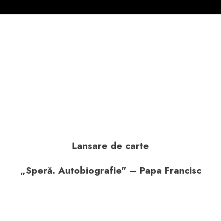
Lansare de carte
„Speră. Autobiografie” – Papa Francisc