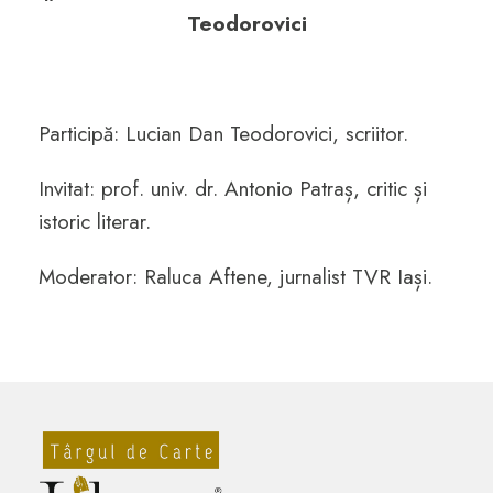
Teodorovici
Participă: Lucian Dan Teodorovici, scriitor.
Invitat: prof. univ. dr. Antonio Patraș, critic și
istoric literar.
Moderator: Raluca Aftene, jurnalist TVR Iași.