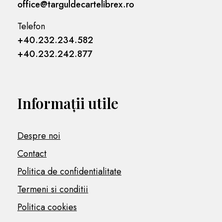
office@targuldecartelibrex.ro
Telefon
+40.232.234.582
+40.232.242.877
Informații utile
Despre noi
Contact
Politica de confidentialitate
Termeni si conditii
Politica cookies