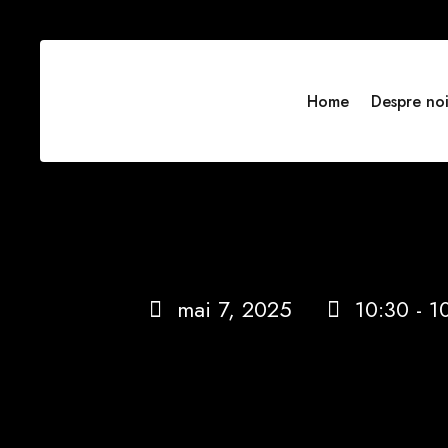
Home
Despre no
mai 7, 2025
10:30 - 1