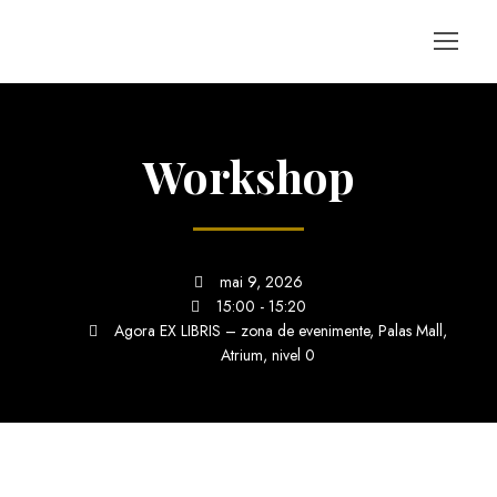
Workshop
mai 9, 2026
15:00 - 15:20
Agora EX LIBRIS – zona de evenimente, Palas Mall,
Atrium, nivel 0