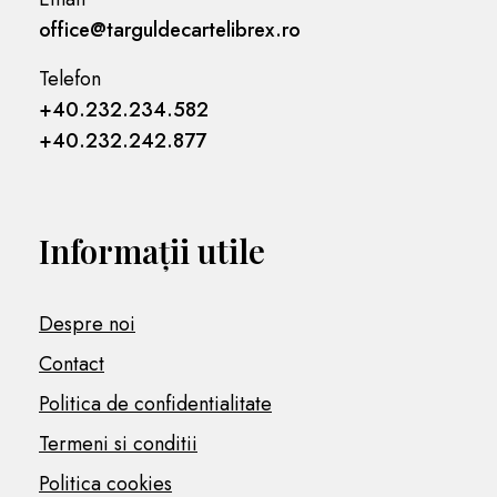
office@targuldecartelibrex.ro
Telefon
+40.232.234.582
+40.232.242.877
Informații utile
Despre noi
Contact
Politica de confidentialitate
Termeni si conditii
Politica cookies