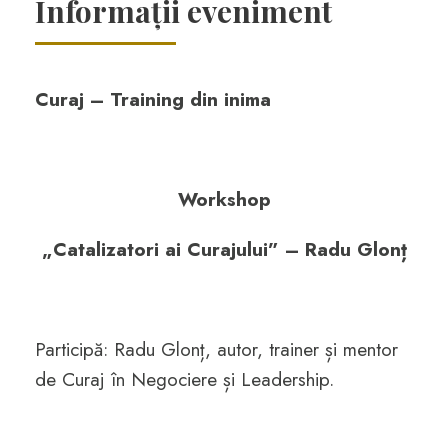
Informații eveniment
Curaj – Training din inima
Workshop
„Catalizatori ai Curajului” – Radu Glonț
Participă: Radu Glonț, autor, trainer și mentor
de Curaj în Negociere și Leadership.