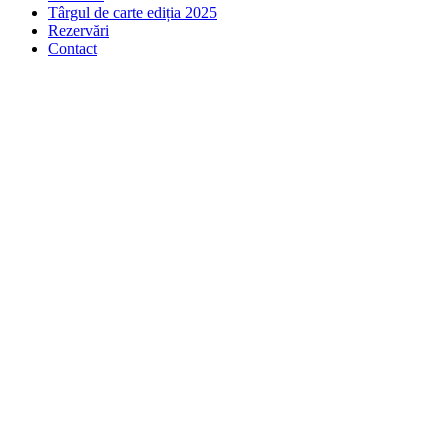
Târgul de carte ediția 2025
Rezervări
Contact