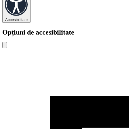
Accesibilitate
Opțiuni de accesibilitate