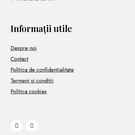
Informații utile
Despre noi
Contact
Politica de confidentialitate
Termeni si conditii
Politica cookies