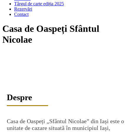
Târgul de carte ediția 2025
Rezervări
Contact
Casa de Oaspeți Sfântul
Nicolae
Despre
Casa de Oaspeți „Sfântul Nicolae” din Iași este o
unitate de cazare situată în municipiul Iași,