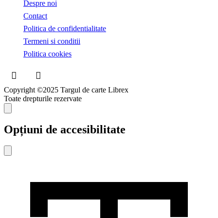
Despre noi
Contact
Politica de confidentialitate
Termeni si conditii
Politica cookies
Copyright ©2025 Targul de carte Librex
Toate drepturile rezervate
Accesibilitate
Opțiuni de accesibilitate