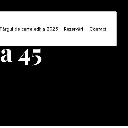
Târgul de carte ediția 2025
Rezervări
Contact
a 45