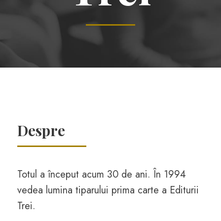
Despre
Totul a început acum 30 de ani. În 1994
vedea lumina tiparului prima carte a Editurii
Trei.