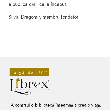
a publica cărți ca la început.
Silviu Dragomir, membru fondator
„A construi o bibliotecă înseamnă a crea o viață.