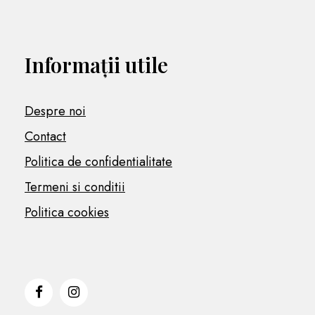
Informații utile
Despre noi
Contact
Politica de confidentialitate
Termeni si conditii
Politica cookies