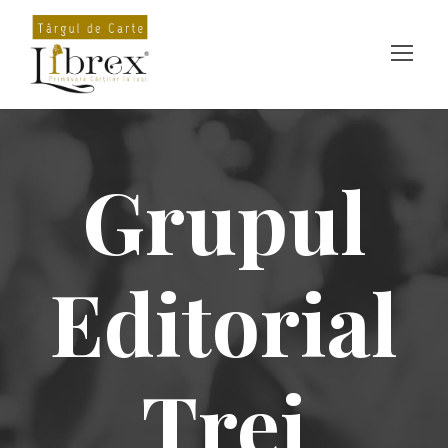
Grupul
Editorial
Trei