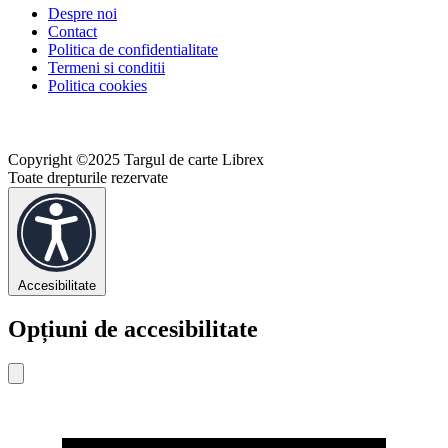
Despre noi
Contact
Politica de confidentialitate
Termeni si conditii
Politica cookies
Copyright ©2025 Targul de carte Librex
Toate drepturile rezervate
Accesibilitate
Opțiuni de accesibilitate