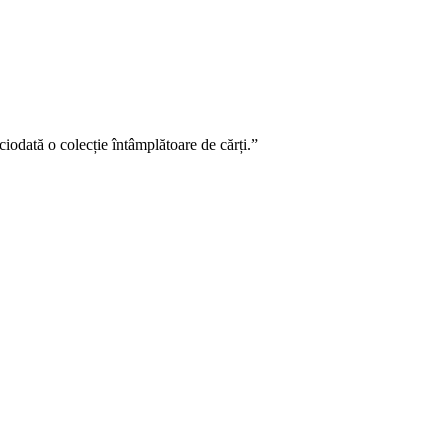
ciodată o colecție întâmplătoare de cărți.”